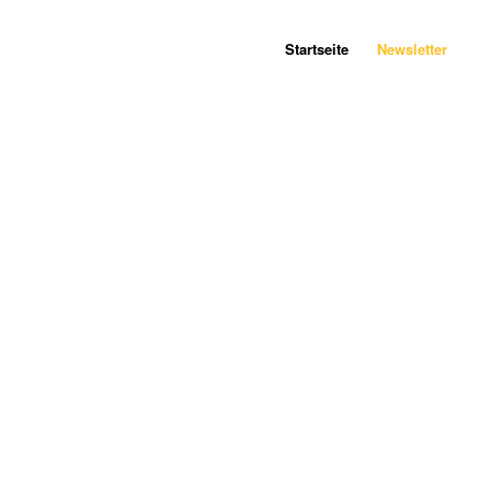
Startseite
Newsletter